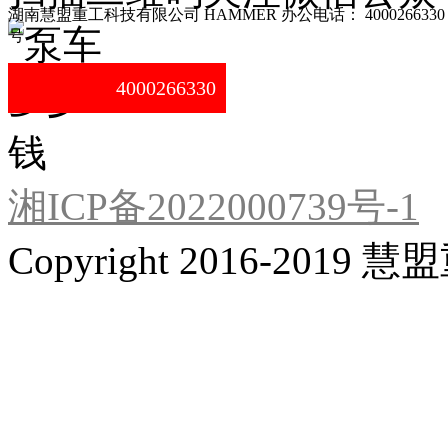
湖南慧盟重工科技有限公司 HAMMER 办公电话： 4000266330
号
4000266330
湘ICP备2022000739号-1
Copyright 2016-201