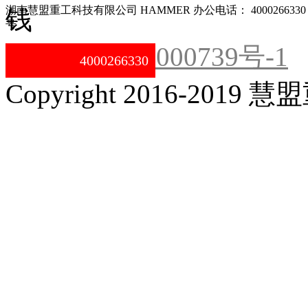
湖南慧盟重工科技有限公司 HAMMER 办公电话： 4000266330
号
湘ICP备2022000739号-1
4000266330
Copyright 2016-201