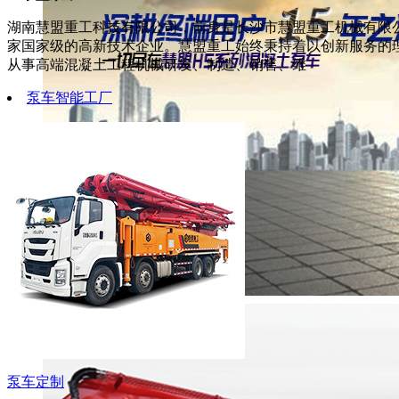
湖南慧盟重工科技有限公司，前身是长沙市慧盟重工机械有限公
家国家级的高新技术企业。慧盟重工始终秉持着以创新服务的
从事高端混凝土工程机械研发、制造、销售、维
泵车智能工厂
泵车定制