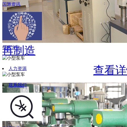
国际资讯
再制造
技术方法
查看详
人力资源
联系我们