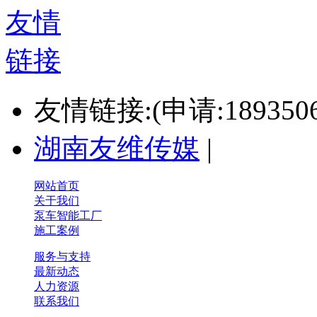
友情链接:(申请:1893506
湖南友维传媒
|
网站首页
关于我们
泵车智能工厂
施工案例
服务与支持
最新动态
人力资源
联系我们