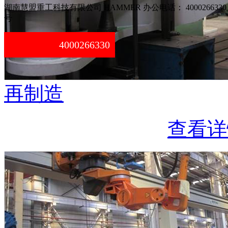
湖南慧盟重工科技有限公司 HAMMER 办公电话： 4000266330
号
4000266330
再制造
查看详