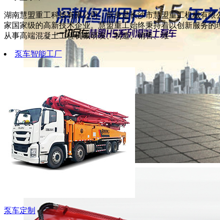
湖南慧盟重工科技有限公司，前身是长沙市慧盟重工机械有限公
家国家级的高新技术企业。慧盟重工始终秉持着以创新服务的
从事高端混凝土工程机械研发、制造、销售、维
泵车智能工厂
泵车定制