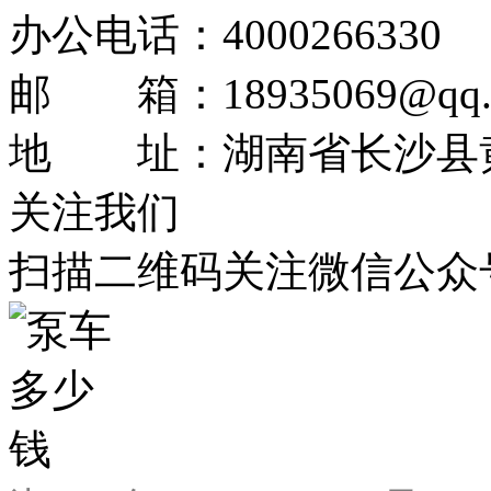
办公电话：4000266330
邮 箱：18935069@qq.
地 址：湖南省长沙县黄
关注我们
扫描二维码关注微信公众