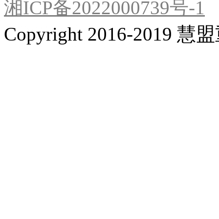
湘ICP备2022000739号-1
Copyright 2016-201